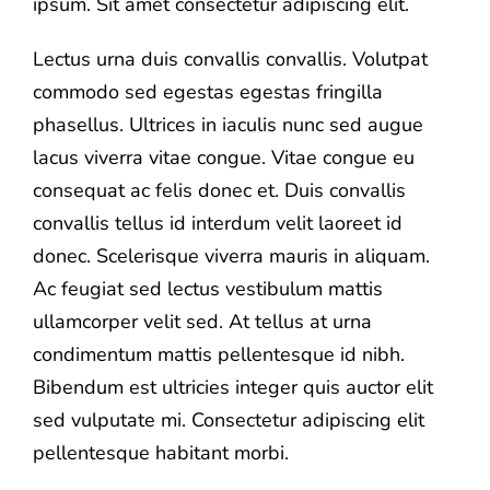
ipsum. Sit amet consectetur adipiscing elit.
Lectus urna duis convallis convallis. Volutpat
commodo sed egestas egestas fringilla
phasellus. Ultrices in iaculis nunc sed augue
lacus viverra vitae congue. Vitae congue eu
consequat ac felis donec et. Duis convallis
convallis tellus id interdum velit laoreet id
donec. Scelerisque viverra mauris in aliquam.
Ac feugiat sed lectus vestibulum mattis
ullamcorper velit sed. At tellus at urna
condimentum mattis pellentesque id nibh.
Bibendum est ultricies integer quis auctor elit
sed vulputate mi. Consectetur adipiscing elit
pellentesque habitant morbi.