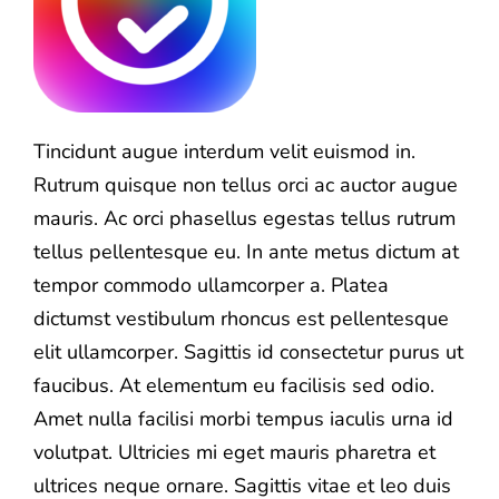
Tincidunt augue interdum velit euismod in.
Rutrum quisque non tellus orci ac auctor augue
mauris. Ac orci phasellus egestas tellus rutrum
tellus pellentesque eu. In ante metus dictum at
tempor commodo ullamcorper a. Platea
dictumst vestibulum rhoncus est pellentesque
elit ullamcorper. Sagittis id consectetur purus ut
faucibus. At elementum eu facilisis sed odio.
Amet nulla facilisi morbi tempus iaculis urna id
volutpat. Ultricies mi eget mauris pharetra et
ultrices neque ornare. Sagittis vitae et leo duis