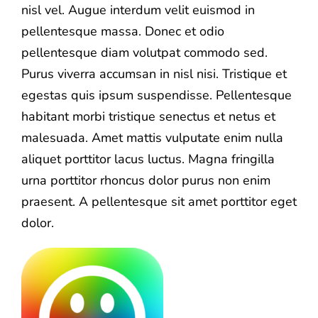
nisl vel. Augue interdum velit euismod in
pellentesque massa. Donec et odio
pellentesque diam volutpat commodo sed.
Purus viverra accumsan in nisl nisi. Tristique et
egestas quis ipsum suspendisse. Pellentesque
habitant morbi tristique senectus et netus et
malesuada. Amet mattis vulputate enim nulla
aliquet porttitor lacus luctus. Magna fringilla
urna porttitor rhoncus dolor purus non enim
praesent. A pellentesque sit amet porttitor eget
dolor.