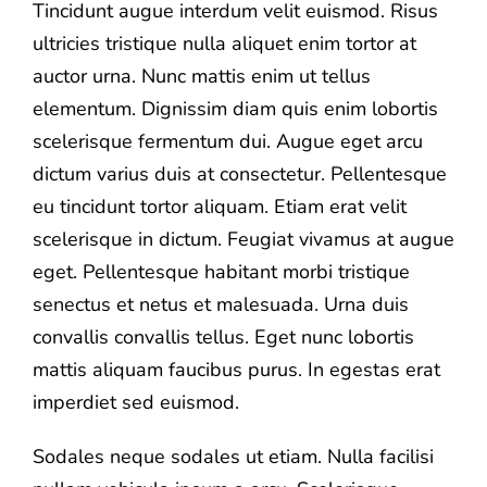
Tincidunt augue interdum velit euismod. Risus
ultricies tristique nulla aliquet enim tortor at
auctor urna. Nunc mattis enim ut tellus
elementum. Dignissim diam quis enim lobortis
scelerisque fermentum dui. Augue eget arcu
dictum varius duis at consectetur. Pellentesque
eu tincidunt tortor aliquam. Etiam erat velit
scelerisque in dictum. Feugiat vivamus at augue
eget. Pellentesque habitant morbi tristique
senectus et netus et malesuada. Urna duis
convallis convallis tellus. Eget nunc lobortis
mattis aliquam faucibus purus. In egestas erat
imperdiet sed euismod.
Sodales neque sodales ut etiam. Nulla facilisi