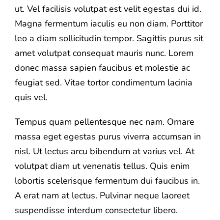
ut. Vel facilisis volutpat est velit egestas dui id.
Magna fermentum iaculis eu non diam. Porttitor
leo a diam sollicitudin tempor. Sagittis purus sit
amet volutpat consequat mauris nunc. Lorem
donec massa sapien faucibus et molestie ac
feugiat sed. Vitae tortor condimentum lacinia
quis vel.
Tempus quam pellentesque nec nam. Ornare
massa eget egestas purus viverra accumsan in
nisl. Ut lectus arcu bibendum at varius vel. At
volutpat diam ut venenatis tellus. Quis enim
lobortis scelerisque fermentum dui faucibus in.
A erat nam at lectus. Pulvinar neque laoreet
suspendisse interdum consectetur libero.