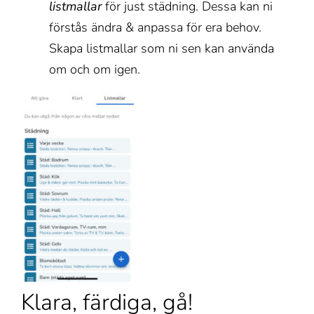
listmallar
för just städning. Dessa kan ni
förstås ändra & anpassa för era behov.
Skapa listmallar som ni sen kan använda
om och om igen.
Klara, färdiga, gå!