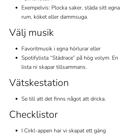
Exempelvis: Plocka saker, städa sitt egna
rum, köket eller dammsuga.
Välj musik
Favoritmusik i egna hörlurar eller
Spotifylista “Städrace” på hög volym. En
lista ni skapar tillsammans.
Vätskestation
Se till att det finns något att dricka.
Checklistor
I Cirkl-appen har vi skapat ett gäng