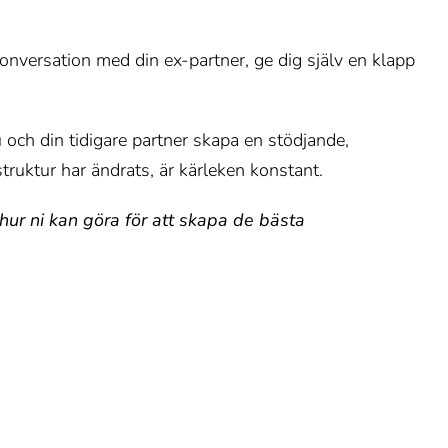
onversation med din ex-partner, ge dig själv en klapp
och din tidigare partner skapa en stödjande,
truktur har ändrats, är kärleken konstant.
ur ni kan göra för att skapa de bästa