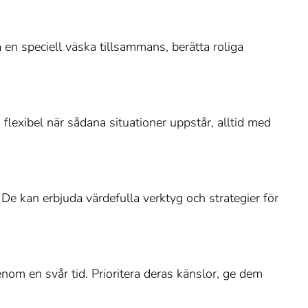
 en speciell väska tillsammans, berätta roliga
flexibel när sådana situationer uppstår, alltid med
 De kan erbjuda värdefulla verktyg och strategier för
nom en svår tid. Prioritera deras känslor, ge dem